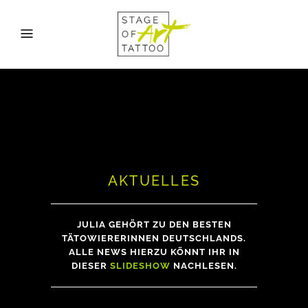
AKTUELLES
JULIA GEHÖRT ZU DEN BESTEN
TÄTOWIERERINNEN DEUTSCHLANDS.
ALLE NEWS HIERZU KÖNNT IHR IN
DIESER
SLIDESHOW
NACHLESEN.