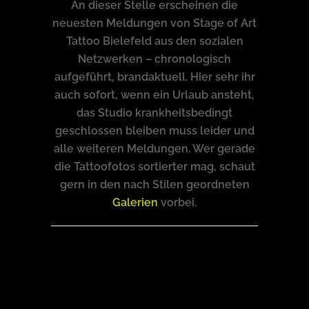
An dieser Stelle erscheinen die
neuesten Meldungen von Stage of Art
Tattoo Bielefeld aus den sozialen
Netzwerken – chronologisch
aufgeführt, brandaktuell. Hier sehr ihr
auch sofort, wenn ein Urlaub ansteht,
das Studio krankheitsbedingt
geschlossen bleiben muss leider und
alle weiteren Meldungen. Wer gerade
die Tattoofotos sortierter mag, schaut
gern in den nach Stilen geordneten
Galerien
vorbei.