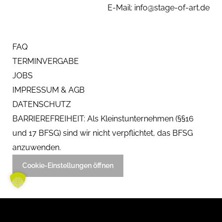
E-Mail: info@stage-of-art.de
FAQ
TERMINVERGABE
JOBS
IMPRESSUM & AGB
DATENSCHUTZ
BARRIEREFREIHEIT: Als Kleinstunternehmen (§§16
und 17 BFSG) sind wir nicht verpflichtet, das BFSG
anzuwenden.
Cookie-Einstellungen öffnen